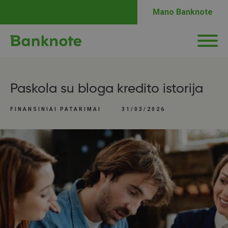
Mano Banknote
Paskola su bloga kredito istorija
FINANSINIAI PATARIMAI
31/03/2026