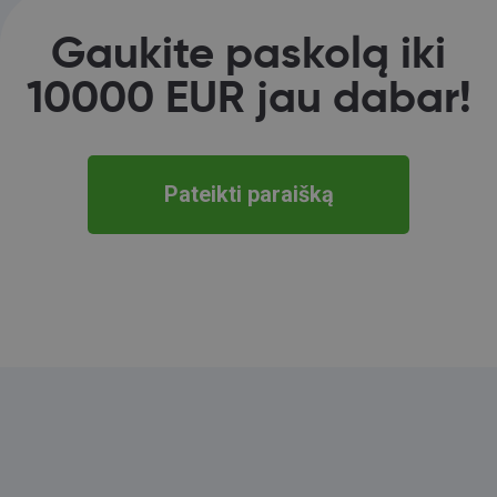
Gaukite paskolą iki
10000 EUR jau dabar!
Pateikti paraišką