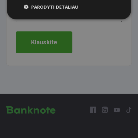
PARODYTI DETALIAU
Klauskite