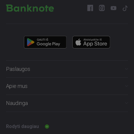
Paslaugos
Apie mus
Naudinga
Rodyti daugiau