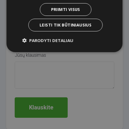
PRIIMTI VISUS
Tema
LEISTI TIK BŪTINIAUSIUS
PARODYTI DETALIAU
Jūsų klausimas
Klauskite