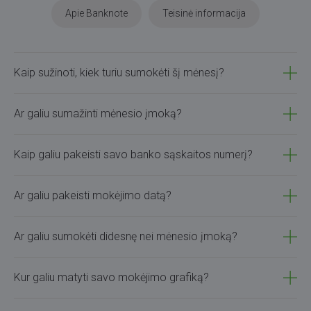
Apie Banknote
Teisinė informacija
Kaip sužinoti, kiek turiu sumokėti šį mėnesį?
Ar galiu sumažinti mėnesio įmoką?
Kaip galiu pakeisti savo banko sąskaitos numerį?
Ar galiu pakeisti mokėjimo datą?
Ar galiu sumokėti didesnę nei mėnesio įmoką?
Kur galiu matyti savo mokėjimo grafiką?