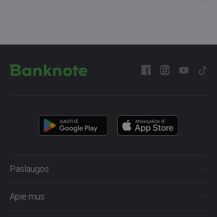
Paslaugos
Apie mus